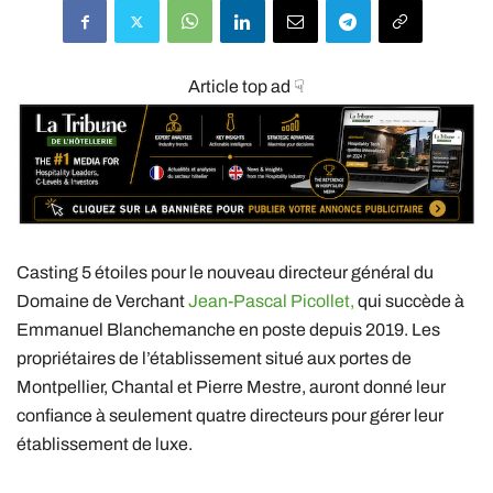
Article top ad ☟
Casting 5 étoiles pour le nouveau directeur général du
Domaine de Verchant
Jean-Pascal Picollet,
qui succède à
Emmanuel Blanchemanche en poste depuis 2019. Les
propriétaires de l’établissement situé aux portes de
Montpellier, Chantal et Pierre Mestre, auront donné leur
confiance à seulement quatre directeurs pour gérer leur
établissement de luxe.