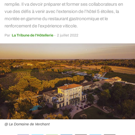
remplie. Il va devoir préparer et former ses collaborateurs en
vue des défis à venir avec l’extension de l’hôtel 5 étoiles, la
montée en gamme du restaurant gastronomique et le
renforcement de l’expérience viticole.
Par
La Tribune de l’Hôtellerie
-
2 juillet 2022
@ Le Domaine de Verchant