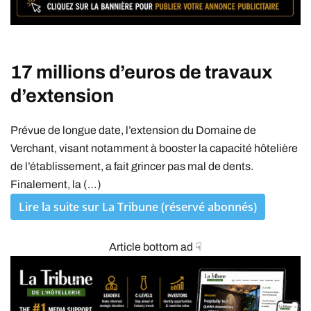
17 millions d’euros de travaux
d’extension
Prévue de longue date, l’extension du Domaine de
Verchant, visant notamment à booster la capacité hôtelière
de l’établissement, a fait grincer pas mal de dents.
Finalement, la (…)
Lire la suite sur La Tribune (réservé abonnés)
Article bottom ad ☟