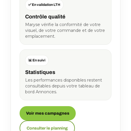
✅ En validation LTH
Contrôle qualité
Maryse vérifie la conformité de votre
visuel, de votre commande et de votre
emplacement.
📊 En suivi
Statistiques
Les performances disponibles restent
consultables depuis votre tableau de
bord Annonces.
Voir mes campagnes
Consulter le planning