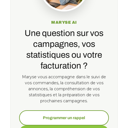
MARYSE AI
Une question sur vos
campagnes, vos
statistiques ou votre
facturation ?
Maryse vous accompagne dans le suivi de
vos commandes, la consultation de vos
annonces, la compréhension de vos
statistiques et la préparation de vos
prochaines campagnes.
Programmer un rappel