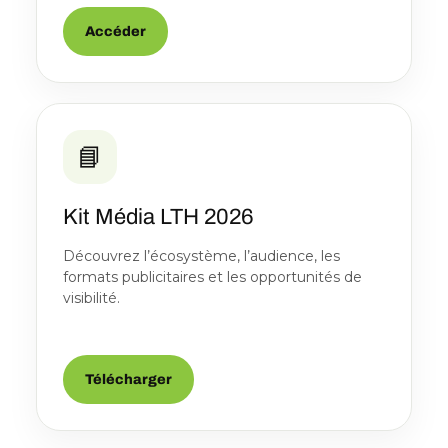
Accéder
📘
Kit Média LTH 2026
Découvrez l’écosystème, l’audience, les
formats publicitaires et les opportunités de
visibilité.
Télécharger