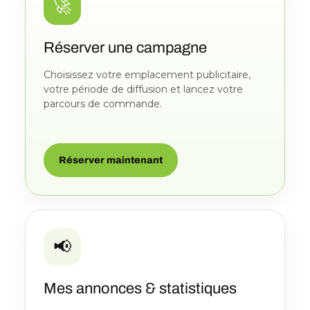
🚀
Réserver une campagne
Choisissez votre emplacement publicitaire,
votre période de diffusion et lancez votre
parcours de commande.
Réserver maintenant
📢
Mes annonces & statistiques