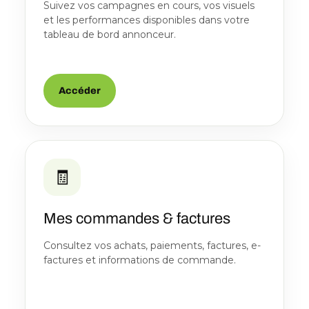
Suivez vos campagnes en cours, vos visuels
et les performances disponibles dans votre
tableau de bord annonceur.
Accéder
🧾
Mes commandes & factures
Consultez vos achats, paiements, factures, e-
factures et informations de commande.