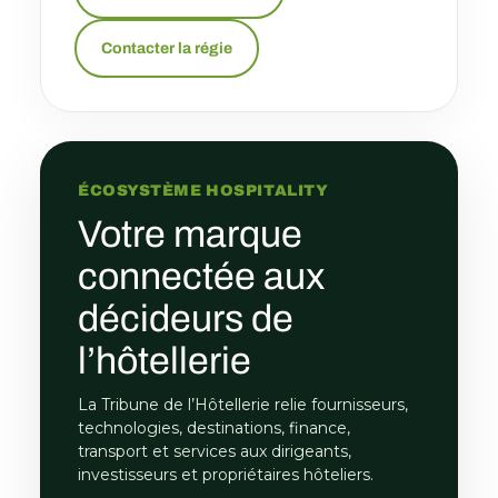
Contacter la régie
ÉCOSYSTÈME HOSPITALITY
Votre marque
connectée aux
décideurs de
l’hôtellerie
La Tribune de l’Hôtellerie relie fournisseurs,
technologies, destinations, finance,
transport et services aux dirigeants,
investisseurs et propriétaires hôteliers.