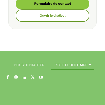
Formulaire de contact
Ouvrir le chatbot
NOUS CONTACTER
RÉGIE PUBLICITAIRE