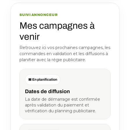
SUIVI ANNONCEUR
Mes campagnes à
venir
Retrouvez ici vos prochaines campagnes, les
commandes en validation et les diffusions à
planifier avec la régie publicitaire.
📅 En planification
Dates de diffusion
La date de démarrage est confirmée
après validation du paiement et
vérification du planning publicitaire.