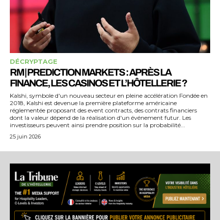
DÉCRYPTAGE
RM | PREDICTION MARKETS : APRÈS LA
FINANCE, LES CASINOS ET L’HÔTELLERIE ?
Kalshi, symbole d'un nouveau secteur en pleine accélération Fondée en
2018, Kalshi est devenue la première plateforme américaine
réglementée proposant des event contracts, des contrats financiers
dont la valeur dépend de la réalisation d'un événement futur. Les
investisseurs peuvent ainsi prendre position sur la probabilité...
25 juin 2026