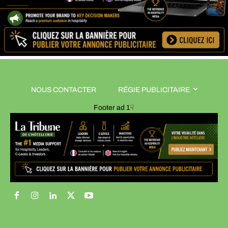
NOUS CONTACTER
RÉGIE PUBLICITAIRE
Footer ad 1☟