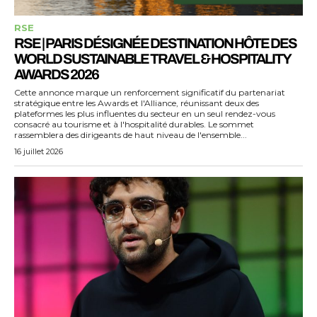
RSE
RSE | PARIS DÉSIGNÉE DESTINATION HÔTE DES
WORLD SUSTAINABLE TRAVEL & HOSPITALITY
AWARDS 2026
Cette annonce marque un renforcement significatif du partenariat
stratégique entre les Awards et l'Alliance, réunissant deux des
plateformes les plus influentes du secteur en un seul rendez-vous
consacré au tourisme et à l'hospitalité durables. Le sommet
rassemblera des dirigeants de haut niveau de l'ensemble...
16 juillet 2026