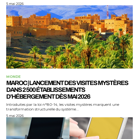
5 mai 2026
MONDE
MAROC | LANCEMENT DES VISITES MYSTÈRES
DANS 2 500 ÉTABLISSEMENTS
D’HÉBERGEMENT DÈS MAI 2026
Introduites par la loi n°80-14, les visites mystères marquent une
transformation structurelle du système...
5 mai 2026