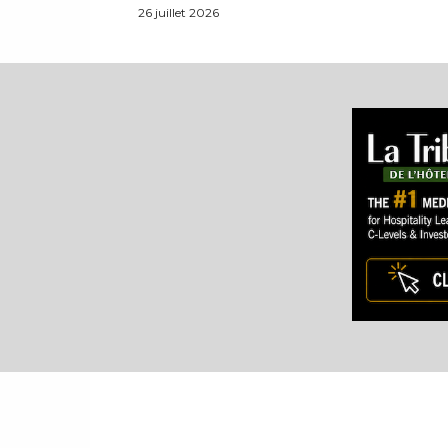
26 juillet 2026