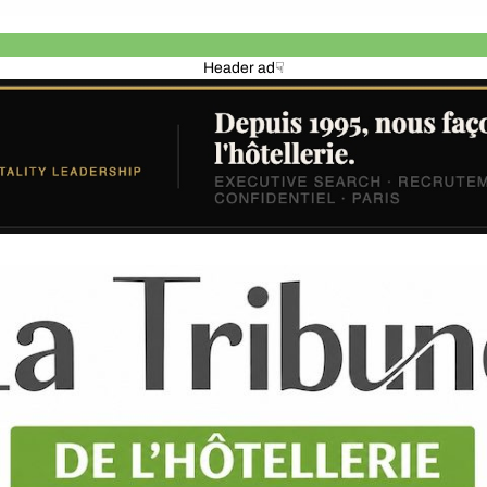
Header ad☟