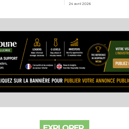
24 avril 2026
EXPLORER