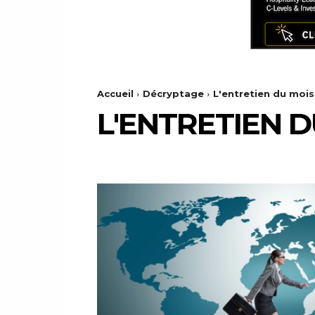
Accueil
Décryptage
L'entretien du mois
L'ENTRETIEN D