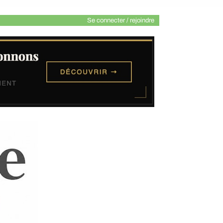
Se connecter / rejoindre