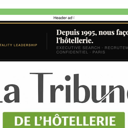
Header ad☟