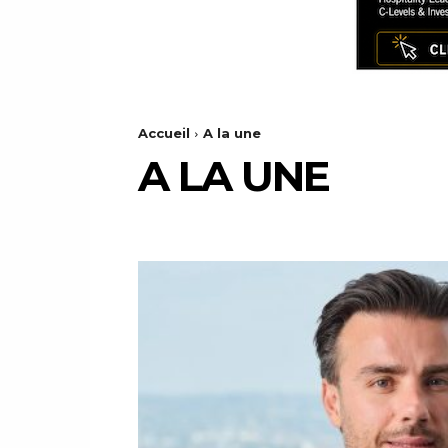
Accueil
A la une
A LA UNE