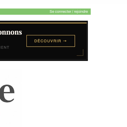
Se connecter / rejoindre