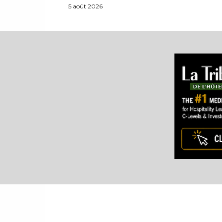
5 août 2026