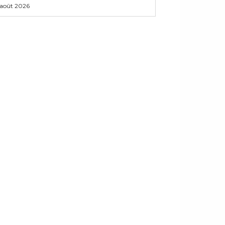
 août 2026