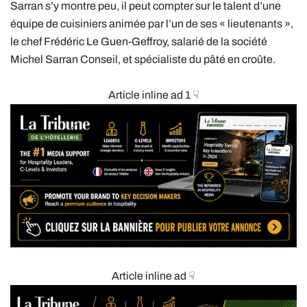
Sarran s’y montre peu, il peut compter sur le talent d’une
équipe de cuisiniers animée par l’un de ses « lieutenants »,
le chef Frédéric Le Guen-Geffroy, salarié de la société
Michel Sarran Conseil, et spécialiste du pâté en croûte.
Article inline ad 1 ☟
Article inline ad ☟