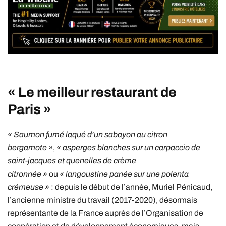
« Le meilleur restaurant de
Paris »
« Saumon fumé laqué d’un sabayon au citron
bergamote »
,
« asperges blanches sur un carpaccio de
saint-jacques et quenelles de crème
citronnée »
ou
« langoustine panée sur une polenta
crémeuse »
: depuis le début de l’année, Muriel Pénicaud,
l’ancienne ministre du travail (2017-2020), désormais
représentante de la France auprès de l’Organisation de