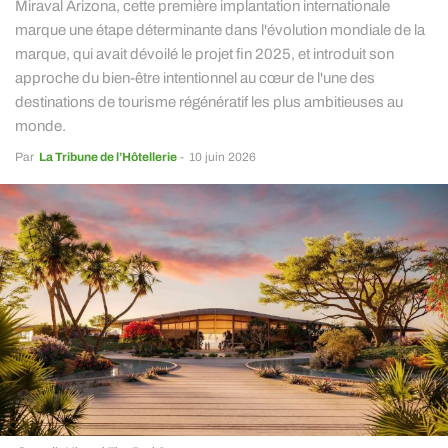
Miraval Arizona, cette première implantation internationale
marque une étape déterminante dans l'évolution mondiale de la
marque, qui avait dévoilé le projet fin 2025, et introduit son
approche du bien-être intentionnel au cœur de l'une des
destinations de tourisme régénératif les plus ambitieuses au
monde.
Par
La Tribune de l’Hôtellerie
-
10 juin 2026