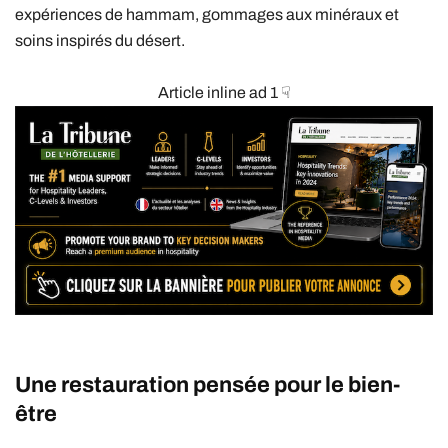
expériences de hammam, gommages aux minéraux et
soins inspirés du désert.
Article inline ad 1 ☟
Une restauration pensée pour le bien-
être