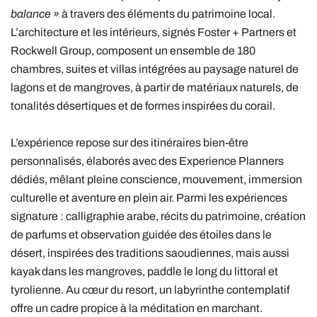
balance »
à travers des éléments du patrimoine local.
L’architecture et les intérieurs, signés Foster + Partners et
Rockwell Group, composent un ensemble de 180
chambres, suites et villas intégrées au paysage naturel de
lagons et de mangroves, à partir de matériaux naturels, de
tonalités désertiques et de formes inspirées du corail.
L’expérience repose sur des itinéraires bien-être
personnalisés, élaborés avec des Experience Planners
dédiés, mêlant pleine conscience, mouvement, immersion
culturelle et aventure en plein air. Parmi les expériences
signature : calligraphie arabe, récits du patrimoine, création
de parfums et observation guidée des étoiles dans le
désert, inspirées des traditions saoudiennes, mais aussi
kayak dans les mangroves, paddle le long du littoral et
tyrolienne. Au cœur du resort, un labyrinthe contemplatif
offre un cadre propice à la méditation en marchant.