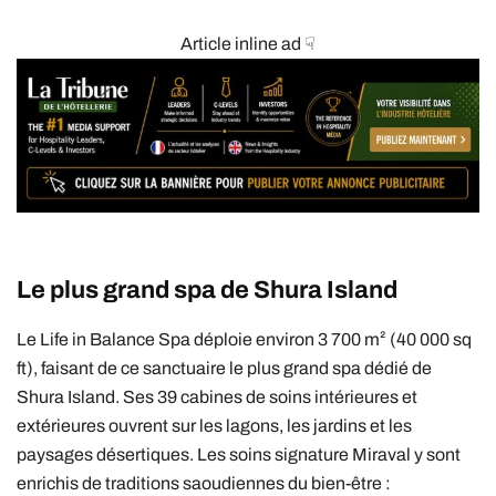
Article inline ad ☟
Le plus grand spa de Shura Island
Le Life in Balance Spa déploie environ 3 700 m² (40 000 sq
ft), faisant de ce sanctuaire le plus grand spa dédié de
Shura Island. Ses 39 cabines de soins intérieures et
extérieures ouvrent sur les lagons, les jardins et les
paysages désertiques. Les soins signature Miraval y sont
enrichis de traditions saoudiennes du bien-être :