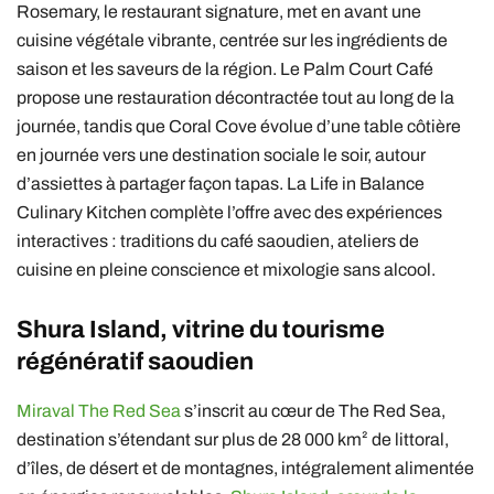
Rosemary, le restaurant signature, met en avant une
cuisine végétale vibrante, centrée sur les ingrédients de
saison et les saveurs de la région. Le Palm Court Café
propose une restauration décontractée tout au long de la
journée, tandis que Coral Cove évolue d’une table côtière
en journée vers une destination sociale le soir, autour
d’assiettes à partager façon tapas. La Life in Balance
Culinary Kitchen complète l’offre avec des expériences
interactives : traditions du café saoudien, ateliers de
cuisine en pleine conscience et mixologie sans alcool.
Shura Island, vitrine du tourisme
régénératif saoudien
Miraval The Red Sea
s’inscrit au cœur de The Red Sea,
destination s’étendant sur plus de 28 000 km² de littoral,
d’îles, de désert et de montagnes, intégralement alimentée