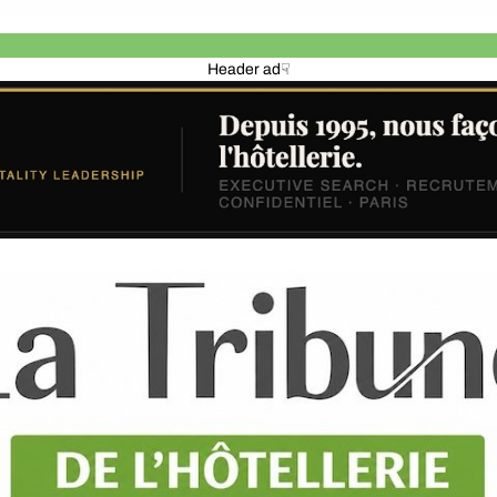
Header ad☟