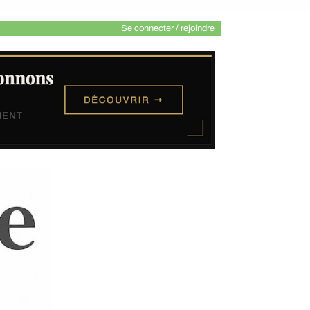
Se connecter / rejoindre