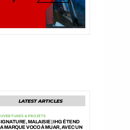
LATEST ARTICLES
UVERTURES & PROJETS
IGNATURE, MALAISIE | IHG ÉTEND
A MARQUE VOCO À MUAR, AVEC UN