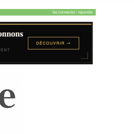
Se connecter / rejoindre