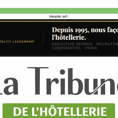
Header ad☟