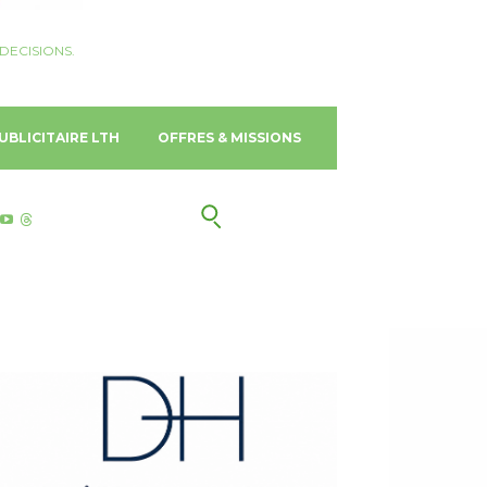
DECISIONS.
UBLICITAIRE LTH
OFFRES & MISSIONS