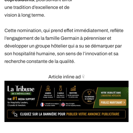
une tradition d’excellence et de
vision à long terme.
Cette nomination, qui prend effet immédiatement, reflète
l’engagement de la famille Germain à pérenniser et
développer un groupe hôtelier qui a su se démarquer par
son hospitalité humaine, son sens de l’innovation et sa
recherche constante de la qualité.
Article inline ad ☟