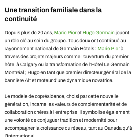
Une transition familiale dans la
continuité
Depuis plus de 20 ans,
Marie Pier
et
Hugo Germain
jouent
un rôle clé au sein du groupe. Tous deux ont contribué au
rayonnement national de Germain Hôtels :
Marie Pier
à
travers des projets majeurs comme l’ouverture du premier
hôtel à Calgary ou la transformation de l’Hôtel Le Germain
Montréal ; Hugo en tant que premier directeur général de la
bannière Alt et moteur d’une dynamique novatrice.
Le modèle de coprésidence, choisi par cette nouvelle
génération, incarne les valeurs de complémentarité et de
collaboration chères à l’entreprise. Il symbolise également
une volonté de conjuguer tradition et modernité pour
accompagner la croissance du réseau, tant au Canada qu’à
l’international.