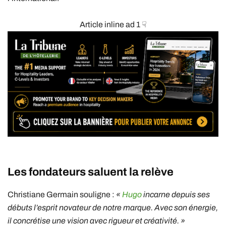
Article inline ad 1 ☟
Les fondateurs saluent la relève
Christiane Germain souligne :
«
Hugo
incarne depuis ses
débuts l’esprit novateur de notre marque. Avec son énergie,
il concrétise une vision avec rigueur et créativité. »