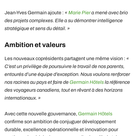
Jean-Yves Germain ajoute :
«
Marie Pier
a mené avec brio
des projets complexes. Elle a su démontrer intelligence
stratégique et sens du détail. »
Ambition et valeurs
Les nouveaux coprésidents partagent une même vision :
«
C’est un privilège de poursuivre le travail de nos parents,
entourés d’une équipe d’exception. Nous voulons renforcer
nos racines au pays et faire de
Germain Hôtels
la référence
des voyageurs canadiens, tout en rêvant à des horizons
internationaux. »
Avec cette nouvelle gouvernance,
Germain Hôtels
confirme son ambition de conjuguer développement
durable, excellence opérationnelle et innovation pour