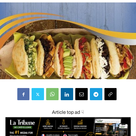
Article top ad ☟