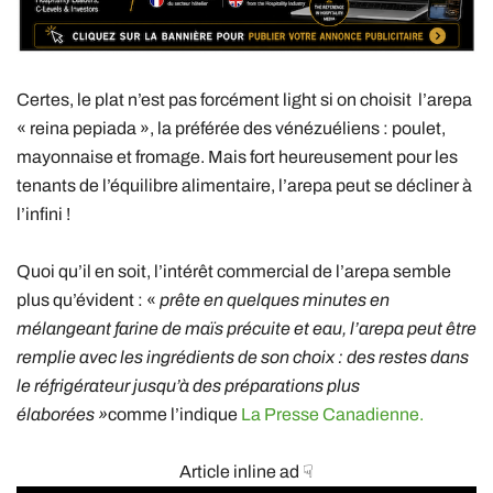
Certes, le plat n’est pas forcément light si on choisit l’arepa
« reina pepiada », la préférée des vénézuéliens : poulet,
mayonnaise et fromage. Mais fort heureusement pour les
tenants de l’équilibre alimentaire, l’arepa peut se décliner à
l’infini !
Quoi qu’il en soit, l’intérêt commercial de l’arepa semble
plus qu’évident : «
prête en quelques minutes en
mélangeant farine de maïs précuite et eau, l’arepa peut être
remplie avec les ingrédients de son choix : des restes dans
le réfrigérateur jusqu’à des préparations plus
élaborées »
comme l’indique
La Presse Canadienne.
Article inline ad ☟