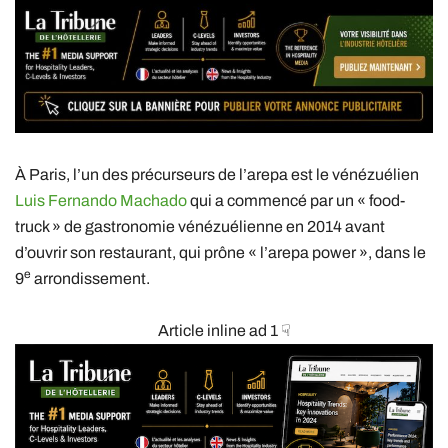
À Paris, l’un des précurseurs de l’arepa est le vénézuélien
Luis Fernando Machado
qui a commencé par un « food-
truck » de gastronomie vénézuélienne en 2014 avant
d’ouvrir son restaurant, qui prône « l’arepa power », dans le
e
9
arrondissement.
Article inline ad 1 ☟