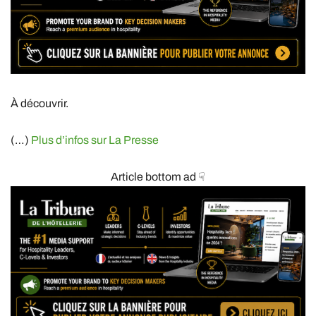
À découvrir.
(…)
Plus d’infos sur La Presse
Article bottom ad ☟