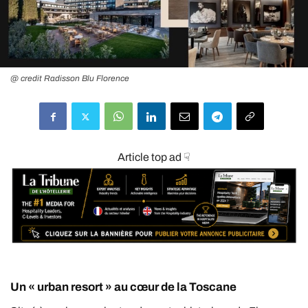
@ credit Radisson Blu Florence
Article top ad ☟
Un « urban resort » au cœur de la Toscane