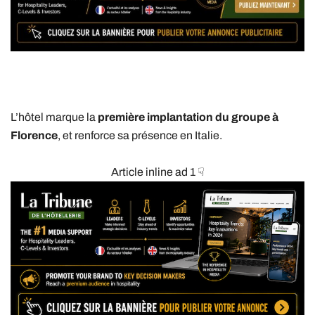
L’hôtel marque la
première implantation du groupe à
Florence
, et renforce sa présence en Italie.
Article inline ad 1 ☟