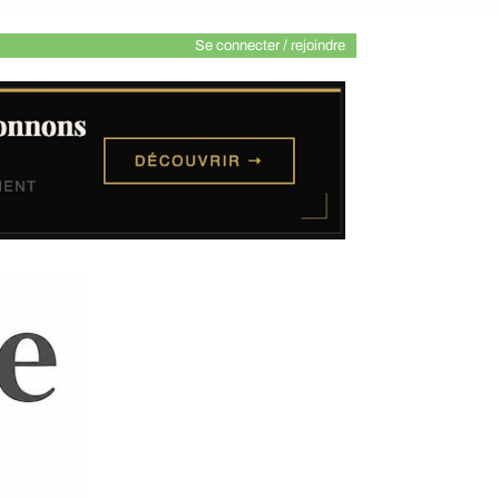
Se connecter / rejoindre