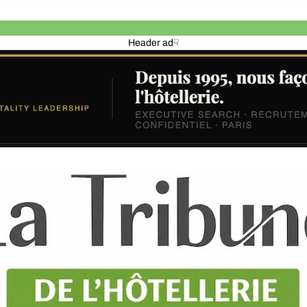
Header ad☟