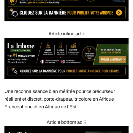
Article inline ad ☟
Une reconnaissance bien méritée pour ce précurseur
résilient et discret, porte-drapeau tricolore en Afrique
Francophone et en Afrique de l’Est !
Article bottom ad ☟