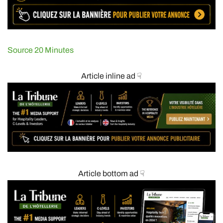
Source 20 Minutes
Article inline ad ☟
Article bottom ad ☟