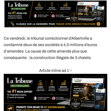
Ce vendredi, le tribunal correctionnel d’Albertville a
condamné deux de ses sociétés à 4,5 millions d’euros
d’amendes. La cause de cette amende plus que
conséquente : la construction illégale de 3 chalets.
Article inline ad 1 ☟