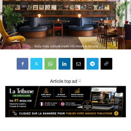
Article top ad ☟