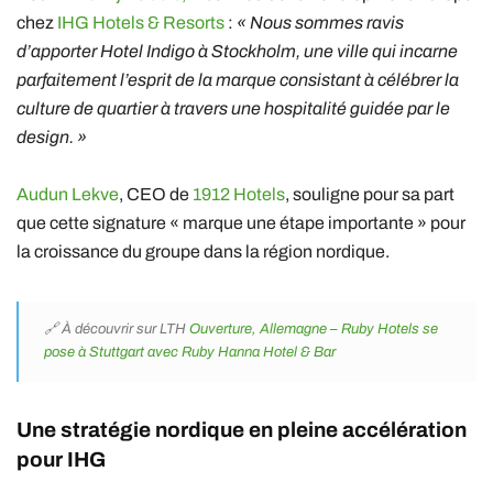
chez
IHG Hotels & Resorts
:
« Nous sommes ravis
d’apporter Hotel Indigo à Stockholm, une ville qui incarne
parfaitement l’esprit de la marque consistant à célébrer la
culture de quartier à travers une hospitalité guidée par le
design. »
Audun Lekve
, CEO de
1912 Hotels
, souligne pour sa part
que cette signature « marque une étape importante » pour
la croissance du groupe dans la région nordique.
🔗 À découvrir sur LTH
Ouverture, Allemagne – Ruby Hotels se
pose à Stuttgart avec Ruby Hanna Hotel & Bar
Une stratégie nordique en pleine accélération
pour
IHG