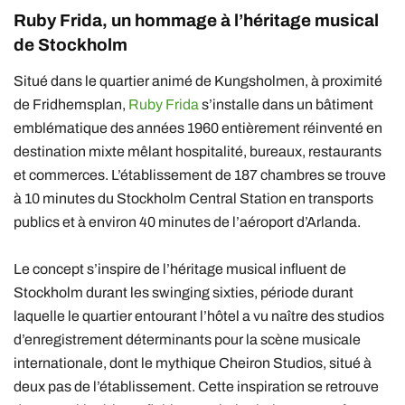
Ruby Frida,
un hommage à l’héritage musical
de Stockholm
Situé dans le quartier animé de Kungsholmen, à proximité
de Fridhemsplan,
Ruby Frida
s’installe dans un bâtiment
emblématique des années 1960 entièrement réinventé en
destination mixte mêlant hospitalité, bureaux, restaurants
et commerces. L’établissement de 187 chambres se trouve
à 10 minutes du Stockholm Central Station en transports
publics et à environ 40 minutes de l’aéroport d’Arlanda.
Le concept s’inspire de l’héritage musical influent de
Stockholm durant les swinging sixties, période durant
laquelle le quartier entourant l’hôtel a vu naître des studios
d’enregistrement déterminants pour la scène musicale
internationale, dont le mythique Cheiron Studios, situé à
deux pas de l’établissement. Cette inspiration se retrouve