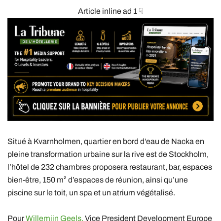
Article inline ad 1 ☟
Situé à Kvarnholmen, quartier en bord d’eau de Nacka en
pleine transformation urbaine sur la rive est de Stockholm,
l’hôtel de 232 chambres proposera restaurant, bar, espaces
bien-être, 150 m² d’espaces de réunion, ainsi qu’une
piscine sur le toit, un spa et un atrium végétalisé.
Pour
Willemijn Geels,
Vice President Development Europe