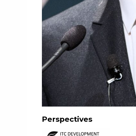
Berna
Perspectives