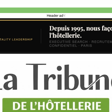
Header ad☟