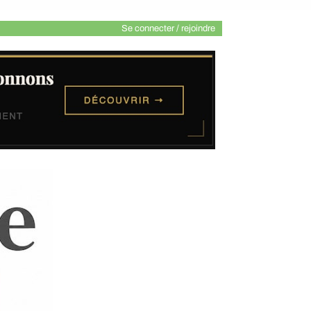
Se connecter / rejoindre