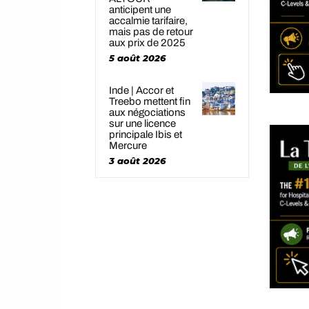
anticipent une
accalmie tarifaire,
mais pas de retour
aux prix de 2025
5 août 2026
Inde | Accor et
Treebo mettent fin
aux négociations
sur une licence
principale Ibis et
Mercure
3 août 2026