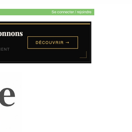
Se connecter / rejoindre