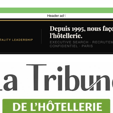
Header ad☟