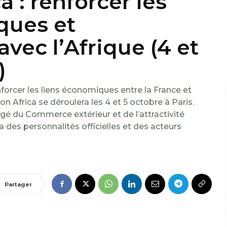
 : renforcer les
ques et
ec l’Afrique (4 et
)
forcer les liens économiques entre la France et
on Africa se déroulera les 4 et 5 octobre à Paris.
gé du Commerce extérieur et de l’attractivité
a des personnalités officielles et des acteurs
Partager