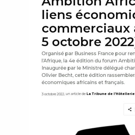
Ambition Africa
liens économi
commerciaux av
5 octobre 2022
Organisé par Business France pour ren
l’Afrique, la 4e édition du forum Ambiti
Inaugurée par le Ministre délégué char
Olivier Becht, cette édition rassembler
économiques africains et français.
, un article de
La Tribune de l’Hôtellerie
3 octobre 2022