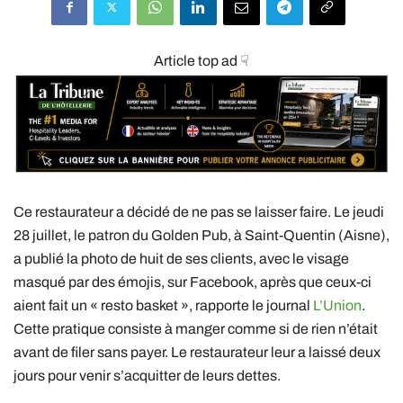
Article top ad ☟
Ce restaurateur a décidé de ne pas se laisser faire. Le jeudi
28 juillet, le patron du Golden Pub, à Saint-Quentin (Aisne),
a publié la photo de huit de ses clients, avec le visage
masqué par des émojis, sur Facebook, après que ceux-ci
aient fait un « resto basket », rapporte le journal
L’Union
.
Cette pratique consiste à manger comme si de rien n’était
avant de filer sans payer. Le restaurateur leur a laissé deux
jours pour venir s’acquitter de leurs dettes.