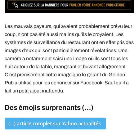
Les mauvais payeurs, qui avaient probablement prévu leur
coup, n’ont pas été aussi malins qu’ils le croyaient. Les
systèmes de surveillance du restaurant ont en effet pris des
images d’eux qui sont particulièrement révélatrices. Une
caméra a notamment saisi une image où ils sont tous les
huit autour de la table, mangeant et buvant allègrement.
C’est précisément cette image que le gérant du Golden
Pub a utilisé pour les dénoncer sur Facebook. Sauf qu’il a
fait un petit ajout inattendu.
Des émojis surprenants (…)
(…) article complet sur Yahoo actualités