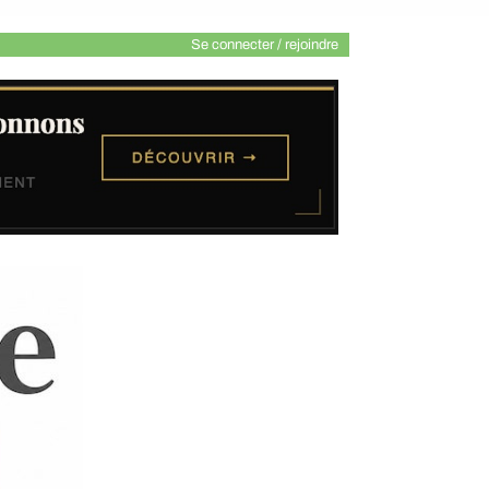
Se connecter / rejoindre