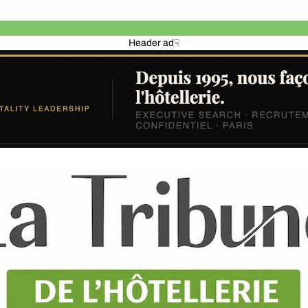
Header ad☟