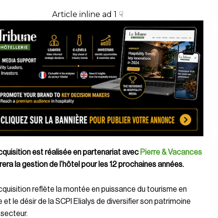
Article inline ad 1 ☟
quisition est réalisée en partenariat avec
Pierre & Vacances
rera la gestion de l’hôtel pour les 12 prochaines années.
quisition reflète la montée en puissance du tourisme en
et le désir de la SCPI Elialys de diversifier son patrimoine
secteur.