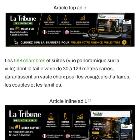
Article top ad ☟
Les
568 chambres
et suites (vue panoramique sur la
ville)
dont la taille varie de 30 à 129 mètres carrés,
garantissent un vaste choix pour les voyageurs d’affaires,
les couples et les familles.
Article inline ad 1 ☟