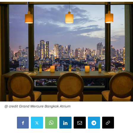
@ credit Grand Mercure Bangkok Atrium