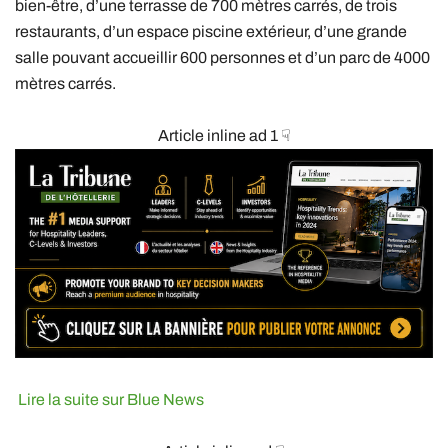
bien-être, d’une terrasse de 700 mètres carrés, de trois
restaurants, d’un espace piscine extérieur, d’une grande
salle pouvant accueillir 600 personnes et d’un parc de 4000
mètres carrés.
Article inline ad 1 ☟
Lire la suite sur Blue News