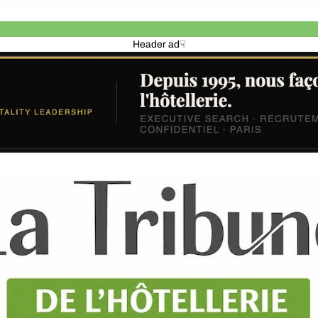
Header ad☟