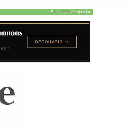
Se connecter / rejoindre