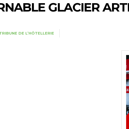
NABLE GLACIER ART
TRIBUNE DE L’HÔTELLERIE