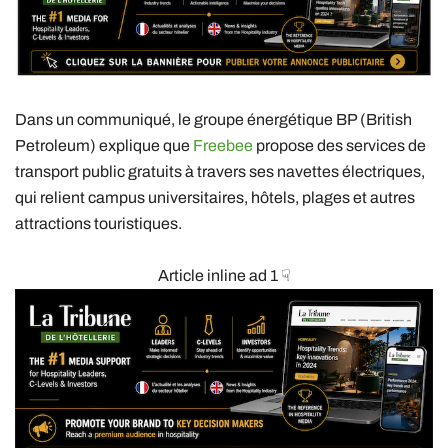
Dans un communiqué, le groupe énergétique BP (British
Petroleum) explique que
Freebee
propose des services de
transport public gratuits à travers ses navettes électriques,
qui relient campus universitaires, hôtels, plages et autres
attractions touristiques.
Article inline ad 1 ☟