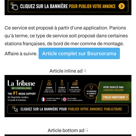
Ce service est proposé à partir d’une application. Parions
qu’à terme, ce type de service soit proposé dans certaines
stations françaises, de bord de mer comme de montage.
Article complet sur Boursorama
Affaire à suivre.
Article inline ad ☟
Article bottom ad ☟