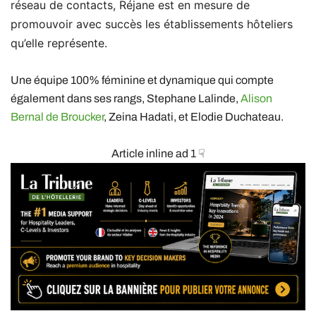
réseau de contacts, Réjane est en mesure de
promouvoir avec succès les établissements hôteliers
qu’elle représente.
Une équipe 100% féminine et dynamique qui compte
également dans ses rangs, Stephane Lalinde,
Alison
Bernal de Broucker
, Zeina Hadati, et Elodie Duchateau.
Article inline ad 1 ☟