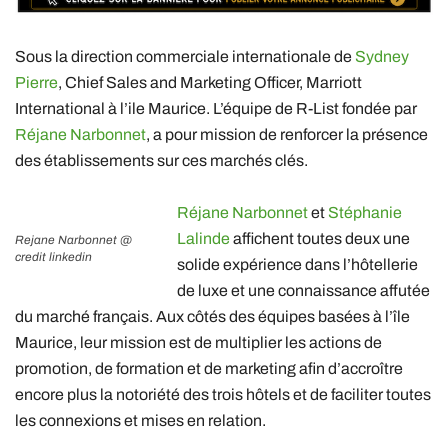
Sous la direction commerciale internationale de
Sydney
Pierre
, Chief Sales and Marketing Officer, Marriott
International à l’ile Maurice. L’équipe de R-List fondée par
Réjane Narbonnet
, a pour mission de renforcer la présence
des établissements sur ces marchés clés.
Réjane Narbonnet
et
Stéphanie
Lalinde
affichent toutes deux une
Rejane Narbonnet @
credit linkedin
solide expérience dans l’hôtellerie
de luxe et une connaissance affutée
du marché français. Aux côtés des équipes basées à l’île
Maurice, leur mission est de multiplier les actions de
promotion, de formation et de marketing afin d’accroître
encore plus la notoriété des trois hôtels et de faciliter toutes
les connexions et mises en relation.