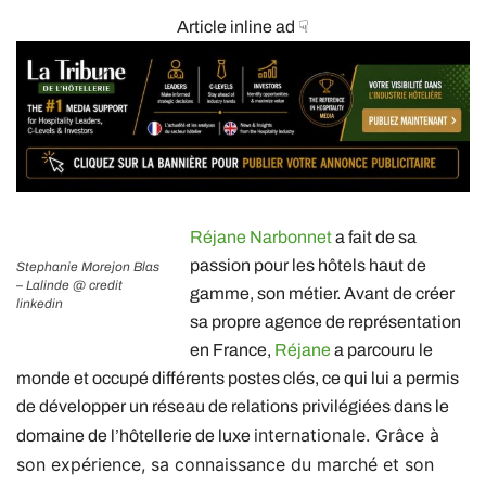
Article inline ad ☟
Réjane Narbonnet
a fait de sa
passion pour les hôtels haut de
Stephanie Morejon Blas
– Lalinde @ credit
gamme, son métier. Avant de créer
linkedin
sa propre agence de représentation
en France,
Réjane
a parcouru le
monde et occupé différents postes clés, ce qui lui a permis
de développer un réseau de relations privilégiées dans le
internationale. Grâce à
domaine de l’hôtellerie de luxe
son expérience, sa connaissance du marché et son