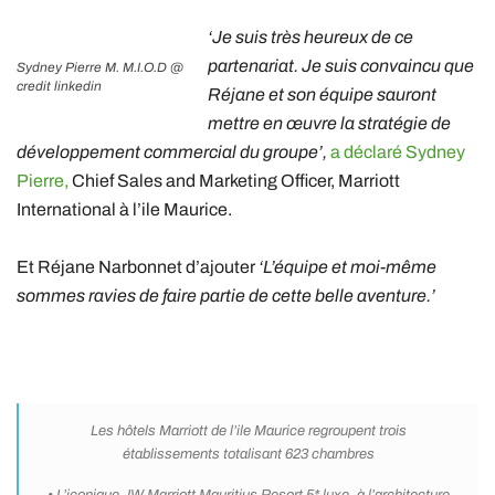
‘Je suis très heureux de ce
partenariat. Je suis convaincu que
Sydney Pierre M. M.I.O.D @
credit linkedin
Réjane et son équipe sauront
mettre en œuvre la stratégie de
développement commercial du groupe’,
a déclaré Sydney
Pierre,
Chief Sales and Marketing Officer, Marriott
International à l’ile Maurice.
Et Réjane Narbonnet d’ajouter
‘L’équipe et moi-même
sommes ravies de faire partie de cette belle aventure.’
Les hôtels Marriott de l’ile Maurice regroupent trois
établissements totalisant 623 chambres