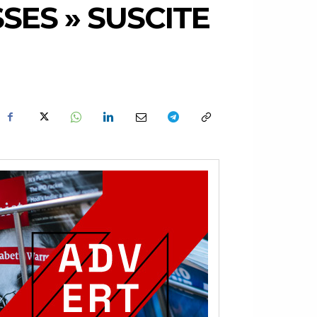
SES » SUSCITE