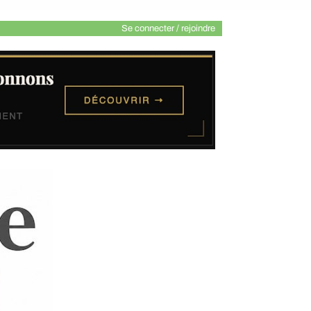
Se connecter / rejoindre