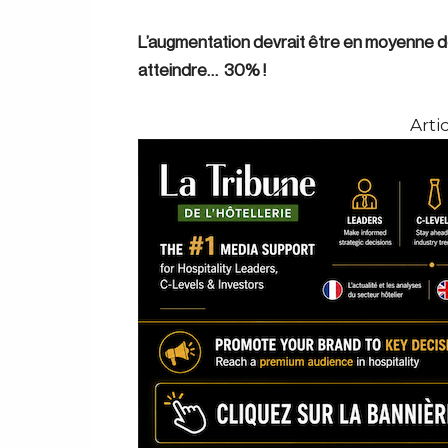
L’augmentation devrait être en moyenne de
atteindre… 30% !
Artic