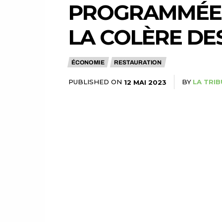
PROGRAMMÉE D
LA COLÈRE DE
ÉCONOMIE
RESTAURATION
PUBLISHED ON
BY
LA TRIB
12 MAI 2023