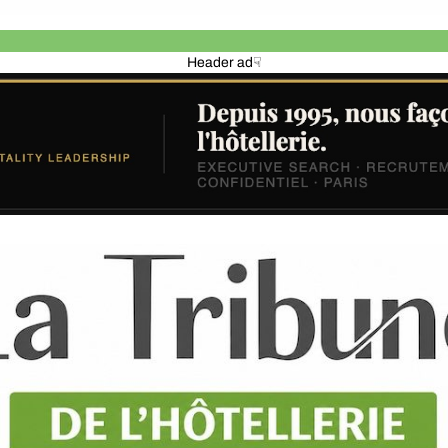
Header ad☟