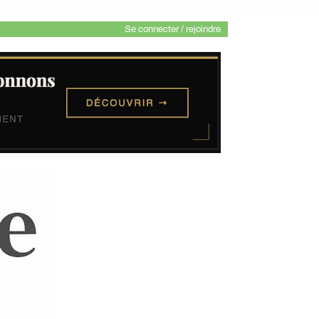
Se connecter / rejoindre