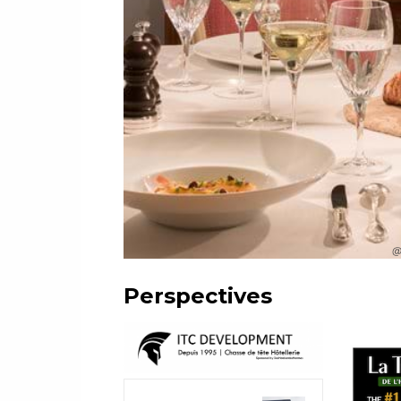
@ 
Perspectives