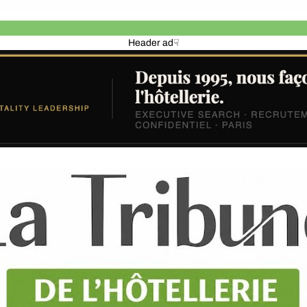
Header ad☟