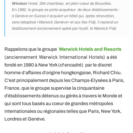
Windsor
Hotel, 264 chambres, en plein coeur de Bruxelles.
En 1982, le groupe se porte acquéreur de deux établissements :
à Genève en Suisse il acquiert un hôtel qui, après rénovation,
sera rebaptisé «Warwick Genève» et aux îles Fidji, il reprend un
établissement anciennement opéré par Hyatt, le Warwick Fidji.
Rappelons que le groupe
Warwick Hotels and Resorts
anciennement Warwick International Hotels)
(
a été
fondé en 1980 à New York (cf encadré) par le discret
homme d’affaires d’origine hongkongaise, Richard Chiu.
C’est principalement depuis les Champs-Elysées à Paris,
France, que le groupe supervise la cinquantaine
d’établissements détenus ou gérés à travers le Monde et
qui sont tous basés au coeur de grandes métropoles
internationales ou régionales telles que Paris, New York,
Londres et Genève.