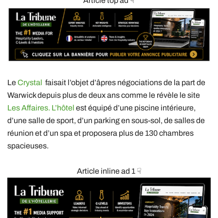
Article top ad ☟
Le
Crystal
faisait l’objet d’âpres négociations de la part de
Warwick depuis plus de deux ans comme le révèle le site
Les Affaires.
L’hôtel
est équipé d’une piscine intérieure,
d’une salle de sport, d’un parking en sous-sol, de salles de
réunion et d’un spa et proposera plus de 130 chambres
spacieuses.
Article inline ad 1 ☟