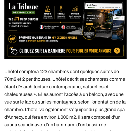
L’hôtel comptera 123 chambres dont quelques suites de
70m2 et 2 penthouses. L’hôtel décrit ses chambres comme
étant d’« architecture contemporaine, naturelles et
chaleureuses ». Elles auront l’accès à un balcon, avec une
vue sur le lac ou sur les montagnes, selon l’orientation de la
chambre. L’hôtel va également s’équiper du plus grand spa
d’Annecy, qui fera environ 1 000 m2. Il sera composé d’un
sauna scandinave, d’un hammam, d’un bassin de