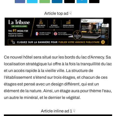
Article top ad ☟
Ce nouvel hôtel sera situé sur les bords du lac d’Annecy. Sa
localisation stratégique lui offre à la fois la tranquillité du lac
et un accès rapide à la vieille ville. La structure de
l’établissement s’étend sur trois étages, et chacun de ces
étages est pensé avec un design différent, qui est un
élément de la nature. Ainsi, un étage aura pour thème l’eau,
un autre le minéral, et le dernier le végétal.
Article inline ad 1 ☟