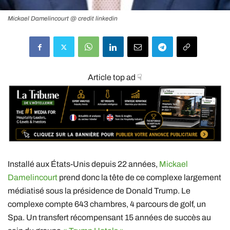
Mickael Damelincourt @ credit linkedin
Article top ad ☟
Installé aux États-Unis depuis 22 années,
Mickael
Damelincourt
prend donc la tête de ce complexe largement
médiatisé sous la présidence de Donald Trump. Le
complexe compte 643 chambres, 4 parcours de golf, un
Spa. Un transfert récompensant 15 années de succès au