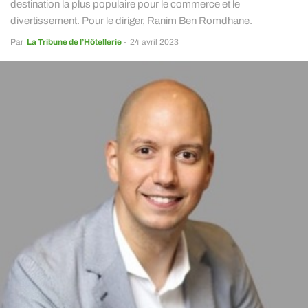
destination la plus populaire pour le commerce et le
divertissement. Pour le diriger, Ranim Ben Romdhane.
Par
La Tribune de l’Hôtellerie
-
24 avril 2023