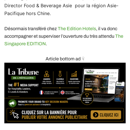
Director Food & Beverage Asie pour la région Asie-
Pacifique hors Chine.
Désormais transféré chez
The Edition Hotels
, il va donc
accompagner et superviser l’ouverture du très attendu
The
Singapore EDITION
.
Article bottom ad ☟