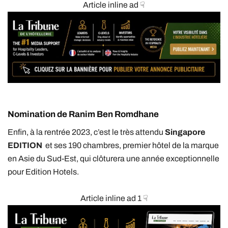
Article inline ad ☟
Nomination de Ranim Ben Romdhane
Enfin, à la rentrée 2023, c’est le très attendu
Singapore
EDITION
et ses 190 chambres, premier hôtel de la marque
en Asie du Sud-Est, qui clôturera une année exceptionnelle
pour Edition Hotels.
Article inline ad 1 ☟