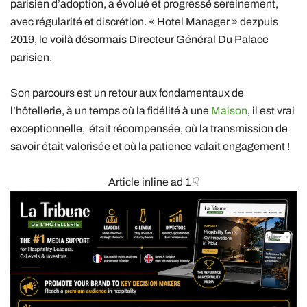
parisien d’adoption, a évolué et progressé sereinement,
avec régularité et discrétion. « Hotel Manager » dezpuis
2019, le voilà désormais Directeur Général Du Palace
parisien.
Son parcours est un retour aux fondamentaux de
l’hôtellerie, à un temps où la fidélité à une
Maison
, il est vrai
exceptionnelle, était récompensée, où la transmission de
savoir était valorisée et où la patience valait engagement !
Article inline ad 1 ☟