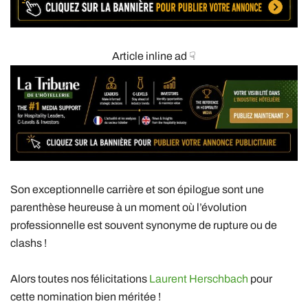
Article inline ad ☟
Son exceptionnelle carrière et son épilogue sont une
parenthèse heureuse à un moment où l’évolution
professionnelle est souvent synonyme de rupture ou de
clashs !
Alors toutes nos félicitations
Laurent Herschbach
pour
cette nomination bien méritée !