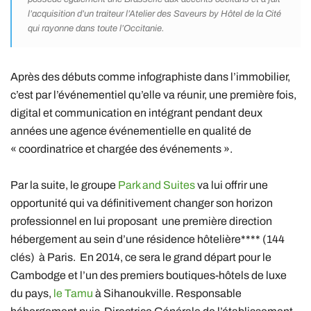
l’acquisition d’un traiteur l’Atelier des Saveurs by Hôtel de la Cité
qui rayonne dans toute l’Occitanie.
Après des débuts comme infographiste dans l’immobilier,
c’est par l’événementiel qu’elle va réunir, une première fois,
digital et communication en intégrant pendant deux
années une agence événementielle en qualité de
« coordinatrice et chargée des événements ».
Par la suite, le groupe
Park and Suites
va lui offrir une
opportunité qui va définitivement changer son horizon
professionnel en lui proposant une première direction
hébergement au sein d’une résidence hôtelière**** (144
clés) à Paris. En 2014, ce sera le grand départ pour le
Cambodge et l’un des premiers boutiques-hôtels de luxe
du pays,
le Tamu
à Sihanoukville. Responsable