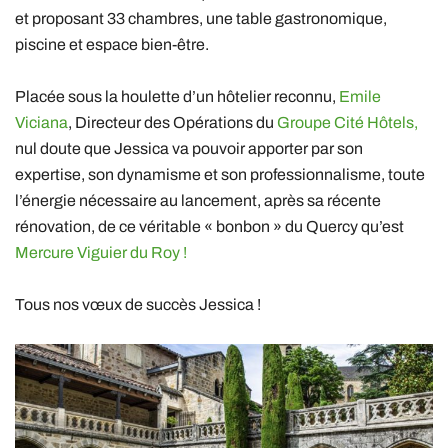
et proposant 33 chambres, une table gastronomique,
piscine et espace bien-être.
Placée sous la houlette d’un hôtelier reconnu,
Emile
Viciana
, Directeur des Opérations du
Groupe Cité Hôtels,
nul doute que Jessica va pouvoir apporter par son
expertise, son dynamisme et son professionnalisme, toute
l’énergie nécessaire au lancement, après sa récente
rénovation, de ce véritable « bonbon » du Quercy qu’est
Mercure Viguier du Roy !
Tous nos vœux de succès Jessica !