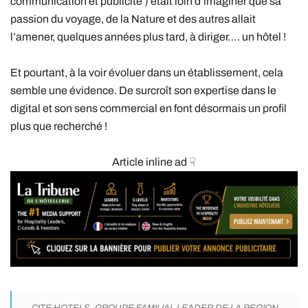
communication et publicité ) était loin d’imaginer que sa
passion du voyage, de la Nature et des autres allait
l’amener, quelques années plus tard, à diriger…. un hôtel !
Et pourtant, à la voir évoluer dans un établissement, cela
semble une évidence. De surcroît son expertise dans le
digital et son sens commercial en font désormais un profil
plus que recherché !
Article inline ad ☟