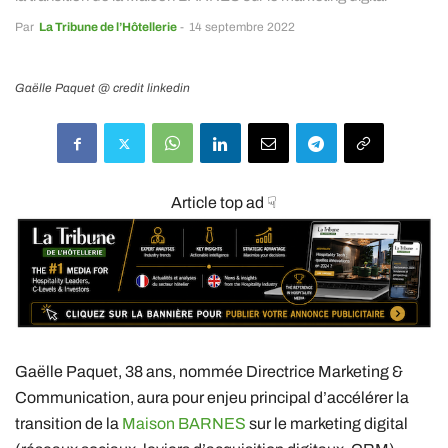
Par
La Tribune de l’Hôtellerie
-
14 septembre 2022
Gaëlle Paquet @ credit linkedin
Article top ad ☟
Gaëlle Paquet, 38 ans, nommée Directrice Marketing &
Communication, aura pour enjeu principal d’accélérer la
transition de la
Maison BARNES
sur le marketing digital