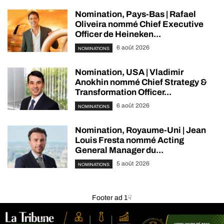
Nomination, Pays-Bas | Rafael
Oliveira nommé Chief Executive
Officer de Heineken...
6 août 2026
NOMINATIONS
Nomination, USA | Vladimir
Anokhin nommé Chief Strategy &
Transformation Officer...
6 août 2026
NOMINATIONS
Nomination, Royaume-Uni | Jean
Louis Fresta nommé Acting
General Manager du...
5 août 2026
NOMINATIONS
Footer ad 1☟