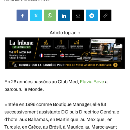
Article top ad ☟
En 26 années passées au Club Med,
Flavia Bove
a
parcouru le Monde.
Entrée en 1996 comme Boutique Manager, elle fut
successivement assistante DG puis Directrice Générale
d’hôtel aux Bahamas, en Martinique, au Mexique , en
Turquie, en Grèce, au Brésil, à Maurice, au Maroc avant