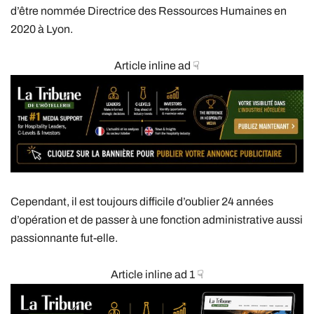
d’être nommée Directrice des Ressources Humaines en
2020 à Lyon.
Article inline ad ☟
Cependant, il est toujours difficile d’oublier 24 années
d’opération et de passer à une fonction administrative aussi
passionnante fut-elle.
Article inline ad 1 ☟