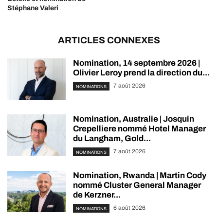
Stéphane Valeri
ARTICLES CONNEXES
Nomination, 14 septembre 2026 |
Olivier Leroy prend la direction du...
7 août 2026
NOMINATIONS
Nomination, Australie | Josquin
Crepelliere nommé Hotel Manager
du Langham, Gold...
7 août 2026
NOMINATIONS
Nomination, Rwanda | Martin Cody
nommé Cluster General Manager
de Kerzner...
6 août 2026
NOMINATIONS