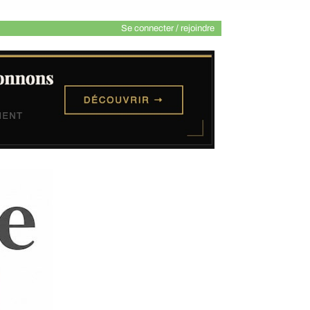
Se connecter / rejoindre