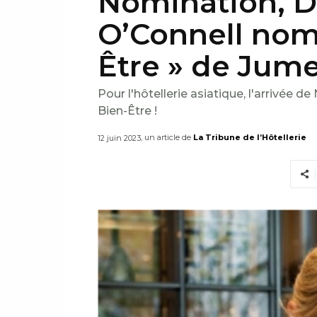
Nomination, D
O’Connell nom
Être » de Jume
Pour l'hôtellerie asiatique, l'arrivée
Bien-Être !
, un article de
La Tribune de l’Hôtellerie
12 juin 2023