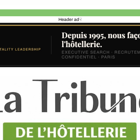
Header ad☟