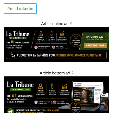
Post Linkedin
Article inline ad ☟
Article bottom ad ☟