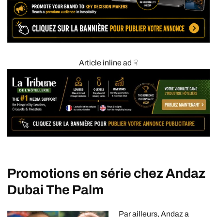
Article inline ad ☟
Promotions en série chez Andaz
Dubai The Palm
Par ailleurs, Andaz a