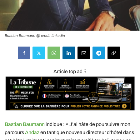
Bastian Baumann @ credit linkedin
Article top ad ☟
Bastian Baumann
indique : « J’ai hâte de poursuivre mon
parcours
Andaz
en tant que nouveau directeur d’hôtel dans