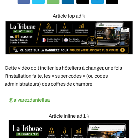
Article top ad ☟
Cette vidéo doit inciter les hôteliers à changer, une fois
l’installation faite, les « super codes » (ou codes
administrateurs) des coffres de chambre .
@alvarezdaniellaa
Article inline ad 1 ☟