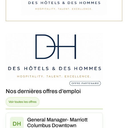
Nos dernières offres d’emploi
Voir toutes les offres
General Manager- Marriott
DH
Columbus Downtown