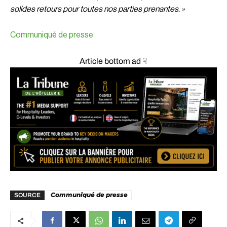
solides retours pour toutes nos parties prenantes. »
Communiqué de presse
Article bottom ad ☟
Communiqué de presse
SOURCE