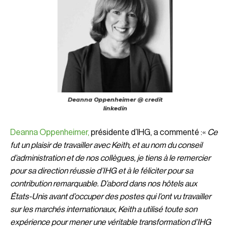
Deanna Oppenheimer @ credit
linkedin
Deanna Oppenheimer,
présidente d’IHG, a commenté :«
Ce
fut un plaisir de travailler avec Keith, et au nom du conseil
d’administration et de nos collègues, je tiens à le remercier
pour sa direction réussie d’IHG et à le féliciter pour sa
contribution remarquable. D’abord dans nos hôtels aux
États-Unis avant d’occuper des postes qui l’ont vu travailler
sur les marchés internationaux, Keith a utilisé toute son
expérience pour mener une véritable transformation d’IHG