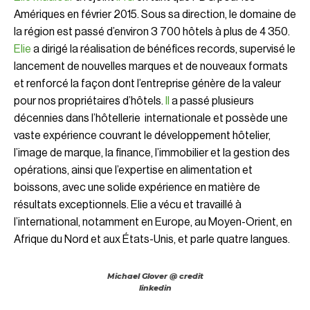
Amériques en février 2015. Sous sa direction, le domaine de
la région est passé d’environ 3 700 hôtels à plus de 4 350.
Elie
a dirigé la réalisation de bénéfices records, supervisé le
lancement de nouvelles marques et de nouveaux formats
et renforcé la façon dont l’entreprise génère de la valeur
pour nos propriétaires d’hôtels.
Il
a passé plusieurs
décennies dans l’hôtellerie internationale et possède une
vaste expérience couvrant le développement hôtelier,
l’image de marque, la finance, l’immobilier et la gestion des
opérations, ainsi que l’expertise en alimentation et
boissons, avec une solide expérience en matière de
résultats exceptionnels. Elie a vécu et travaillé à
l’international, notamment en Europe, au Moyen-Orient, en
Afrique du Nord et aux États-Unis, et parle quatre langues.
Michael Glover @ credit
linkedin