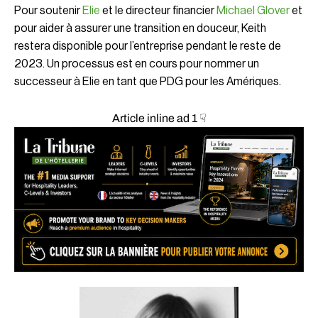
Pour soutenir
Elie
et le directeur financier
Michael Glover
et
pour aider à assurer une transition en douceur, Keith
restera disponible pour l’entreprise pendant le reste de
2023. Un processus est en cours pour nommer un
successeur à Elie en tant que PDG pour les Amériques.
Article inline ad 1 ☟