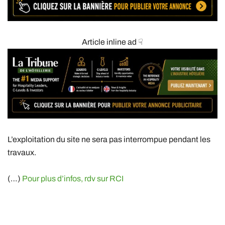
Article inline ad ☟
L’exploitation du site ne sera pas interrompue pendant les
travaux.
(…)
Pour plus d’infos, rdv sur RCI