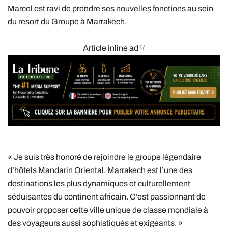
Marcel est ravi de prendre ses nouvelles fonctions au sein
du resort du Groupe à Marrakech.
Article inline ad ☟
« Je suis très honoré de rejoindre le groupe légendaire
d’hôtels Mandarin Oriental. Marrakech est l’une des
destinations les plus dynamiques et culturellement
séduisantes du continent africain. C’est passionnant de
pouvoir proposer cette ville unique de classe mondiale à
des voyageurs aussi sophistiqués et exigeants. »