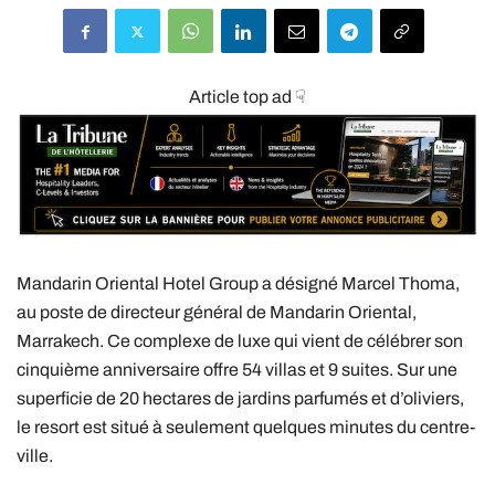
Article top ad ☟
Mandarin Oriental Hotel Group a désigné Marcel Thoma,
au poste de directeur général de Mandarin Oriental,
Marrakech. Ce complexe de luxe qui vient de célébrer son
cinquième anniversaire offre 54 villas et 9 suites. Sur une
superficie de 20 hectares de jardins parfumés et d’oliviers,
le resort est situé à seulement quelques minutes du centre-
ville.