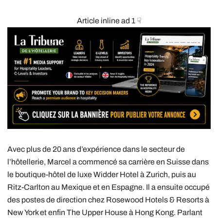
Article inline ad 1 ☟
Avec plus de 20 ans d’expérience dans le secteur de
l’hôtellerie, Marcel a commencé sa carrière en Suisse dans
le boutique-hôtel de luxe Widder Hotel à Zurich, puis au
Ritz-Carlton au Mexique et en Espagne. Il a ensuite occupé
des postes de direction chez Rosewood Hotels & Resorts à
New York et enfin The Upper House à Hong Kong. Parlant