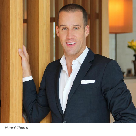
Marcel Thoma