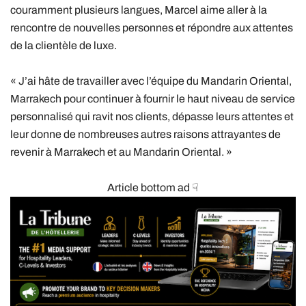
couramment plusieurs langues, Marcel aime aller à la
rencontre de nouvelles personnes et répondre aux attentes
de la clientèle de luxe.
« J’ai hâte de travailler avec l’équipe du Mandarin Oriental,
Marrakech pour continuer à fournir le haut niveau de service
personnalisé qui ravit nos clients, dépasse leurs attentes et
leur donne de nombreuses autres raisons attrayantes de
revenir à Marrakech et au Mandarin Oriental. »
Article bottom ad ☟