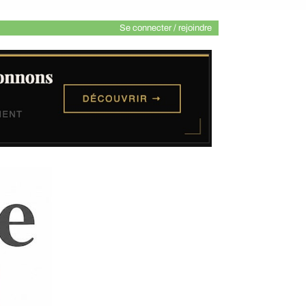
Se connecter / rejoindre