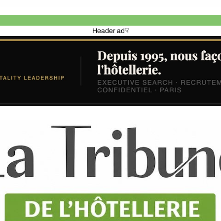
Header ad☟