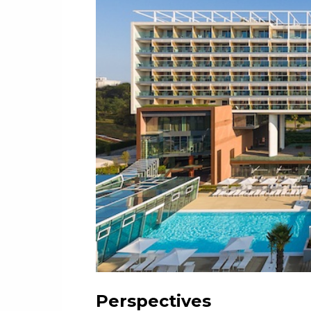
Perspectives