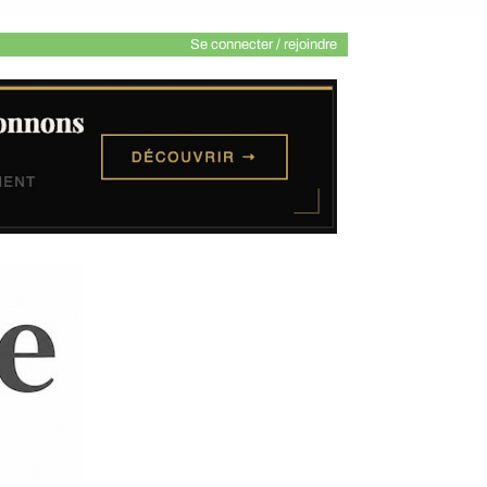
Se connecter / rejoindre