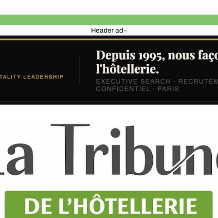
Header ad☟