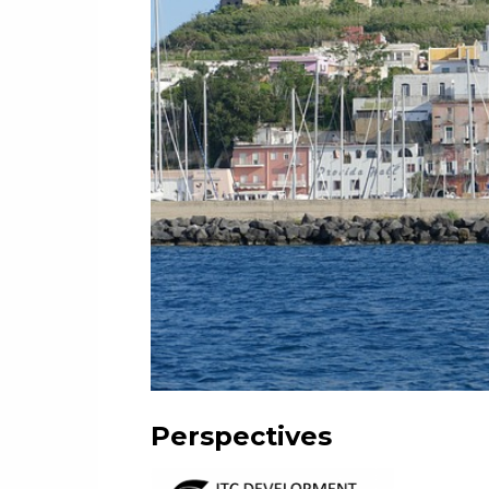
Perspectives