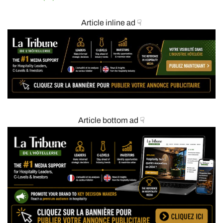
Article inline ad ☟
Article bottom ad ☟