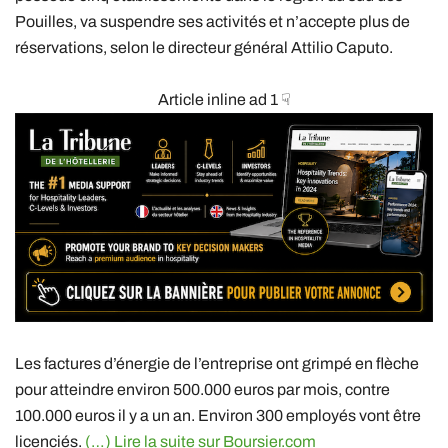
Pouilles, va suspendre ses activités et n’accepte plus de
réservations, selon le directeur général Attilio Caputo.
Article inline ad 1 ☟
Les factures d’énergie de l’entreprise ont grimpé en flèche
pour atteindre environ 500.000 euros par mois, contre
100.000 euros il y a un an. Environ 300 employés vont être
licenciés.
(…) Lire la suite sur Boursier.com