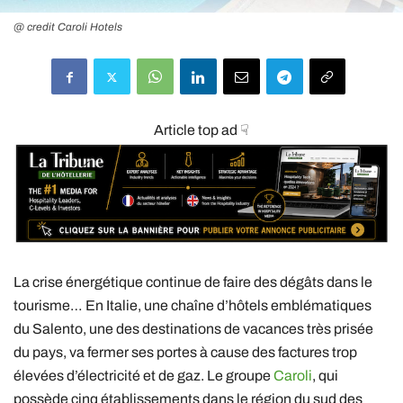
@ credit Caroli Hotels
Article top ad ☟
La crise énergétique continue de faire des dégâts dans le
tourisme… En Italie, une chaîne d’hôtels emblématiques
du Salento, une des destinations de vacances très prisée
du pays, va fermer ses portes à cause des factures trop
élevées d’électricité et de gaz. Le groupe
Caroli
, qui
possède cinq établissements dans le région du sud des