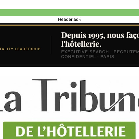
Header ad☟