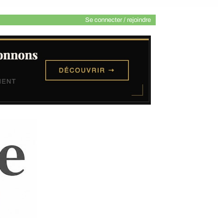
Se connecter / rejoindre