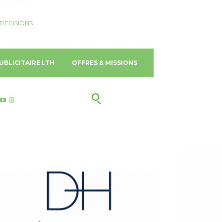
DECISIONS.
UBLICITAIRE LTH
OFFRES & MISSIONS