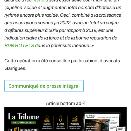
‘pipeline’ solide et augmenter notre nombre d’hôtels à un
rythme encore plus rapide. Ceci, combiné à la croissance
que nous avons connue fin 2022, avec un total un chiffre
d’affaires supérieur à 50% par rapport à 2019, est une
indication claire de la force et de la bonne réputation de
B&B HOTELS d
ans la péninsule ibérique. »
Cette opération a été conseillée par le cabinet d’avocats
Garrigues.
Communiqué de presse intégral
Article bottom ad ☟