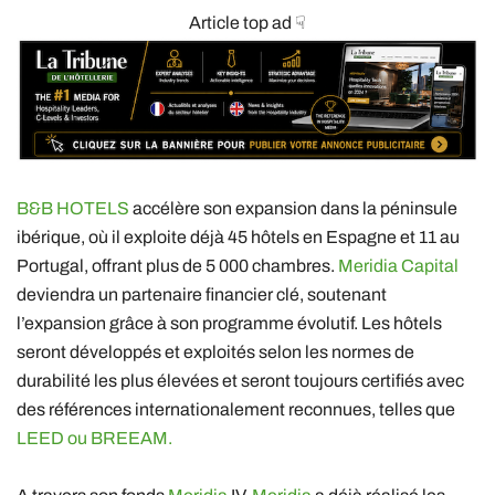
Article top ad ☟
B&B HOTELS
accélère son expansion dans la péninsule
ibérique, où il exploite déjà 45 hôtels en Espagne et 11 au
Portugal, offrant plus de 5 000 chambres.
Meridia Capital
deviendra un partenaire financier clé, soutenant
l’expansion grâce à son programme évolutif. Les hôtels
seront développés et exploités selon les normes de
durabilité les plus élevées et seront toujours certifiés avec
des références internationalement reconnues, telles que
LEED ou BREEAM.