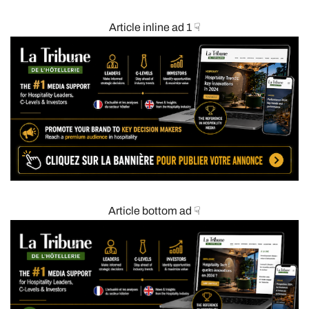
Article inline ad 1 ☟
Article bottom ad ☟