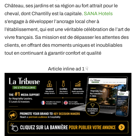
Château, ses jardins et sa région au fort attrait pour le
cheval, dont Chantilly est la capitale.
SANA Hotels
s’engage à développer l’ancrage local cher à
l’établissement, qui est une véritable célébration de l’art de
vivre français. Sa mission est de dépasser les attentes des
clients, en offrant des moments uniques et inoubliables
tout en continuant à garantir confort et qualité
Article inline ad 1 ☟