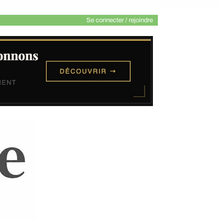
Se connecter / rejoindre