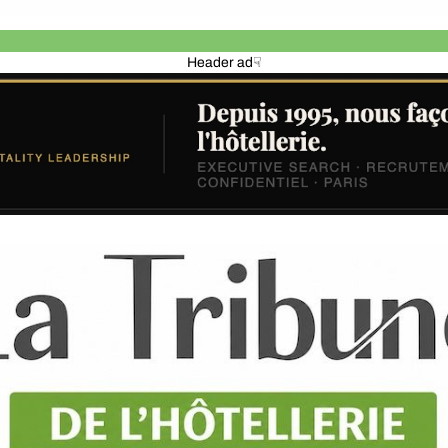
Header ad☟